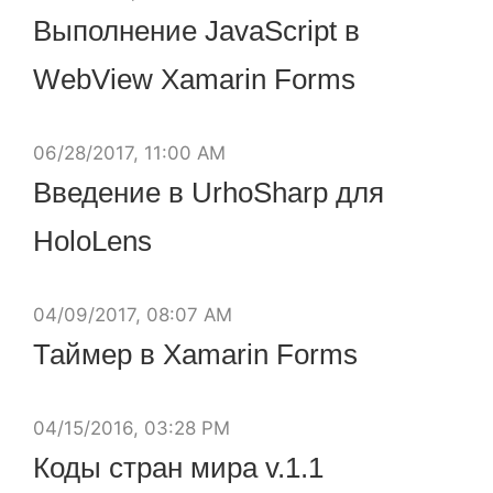
Выполнение JavaScript в
WebView Xamarin Forms
06/28/2017, 11:00 AM
Введение в UrhoSharp для
HoloLens
04/09/2017, 08:07 AM
Таймер в Xamarin Forms
04/15/2016, 03:28 PM
Коды стран мира v.1.1