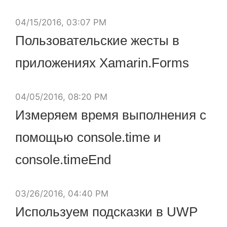
04/15/2016, 03:07 PM
Пользовательские жесты в
приложениях Xamarin.Forms
04/05/2016, 08:20 PM
Измеряем время выполнения с
помощью console.time и
console.timeEnd
03/26/2016, 04:40 PM
Используем подсказки в UWP