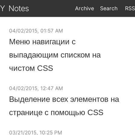
Y
Notes
Archive
Search
RSS
04/02/2015, 01:57 AM
Меню навигации с
выпадающим списком на
чистом CSS
04/02/2015, 12:47 AM
Выделение всех элементов на
странице с помощью CSS
03/21/2015, 10:25 PM