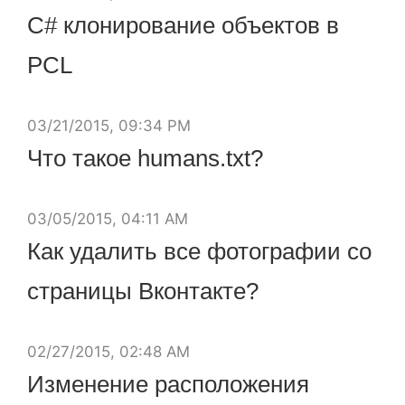
C# клонирование объектов в
PCL
03/21/2015, 09:34 PM
Что такое humans.txt?
03/05/2015, 04:11 AM
Как удалить все фотографии со
страницы Вконтакте?
02/27/2015, 02:48 AM
Изменение расположения