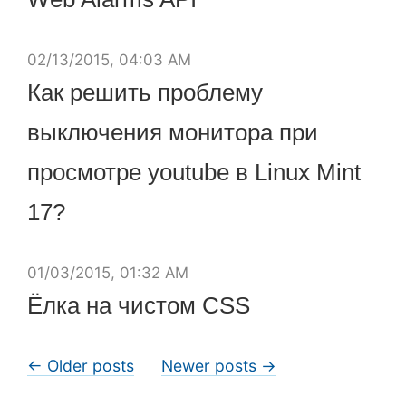
02/13/2015, 04:03 AM
Как решить проблему
выключения монитора при
просмотре youtube в Linux Mint
17?
01/03/2015, 01:32 AM
Ёлка на чистом CSS
← Older posts
Newer posts →