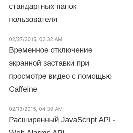
стандартных папок
пользователя
02/27/2015, 02:32 AM
Временное отключение
экранной заставки при
просмотре видео c помощью
Caffeine
02/13/2015, 04:39 AM
Расширенный JavaScript API -
Web Alarms API