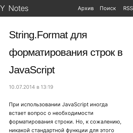
Y
Notes
Архив
Поиск
RSS
String.Format для
форматирования строк в
JavaScript
10.07.2014 в 13:19
При использовании JavaScript иногда
встает вопрос о необходимости
форматирования строки. Но, к сожалению,
никакой стандартной функции для этого