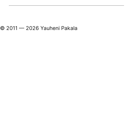
© 2011 — 2026 Yauheni Pakala