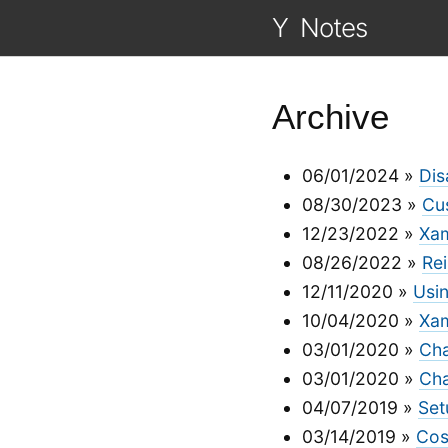
Y
Notes
Archive
06/01/2024
»
Dis
08/30/2023
»
Cu
12/23/2022
»
Xam
08/26/2022
»
Rei
12/11/2020
»
Usin
10/04/2020
»
Xa
03/01/2020
»
Cha
03/01/2020
»
Cha
04/07/2019
»
Set
03/14/2019
»
Cos